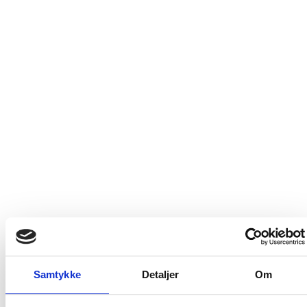
Samtykke
Detaljer
Om