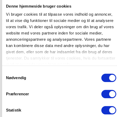
Denne hjemmeside bruger cookies
Vi bruger cookies til at tilpasse vores indhold og annoncer,
til at vise dig funktioner til sociale medier og til at analysere
vores trafik. Vi deler også oplysninger om din brug af vores
website med vores partnere inden for sociale medier,
annonceringspartnere og analysepartnere. Vores partnere
kan kombinere disse data med andre oplysninger, du har
givet dem, eller som de har indsamlet fra din brug af deres
tjenester. Du samtykker til vores cookies, hvis du fortsætter
med at anvende vores hjemmeside.
Samtykkevalg
Nødvendig
Præferencer
Statistik