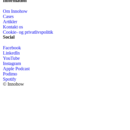
Information
Om Innohow
Cases
Artikler
Kontakt os
Cookie- og privatlivspolitik
Social
Facebook
LinkedIn
YouTube
Instagram
Apple Podcast
Podimo
Spotify
© Innohow