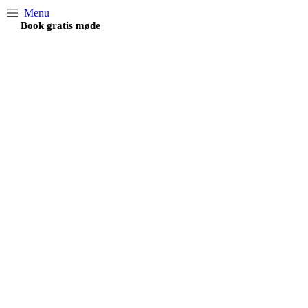
Menu
Book gratis møde