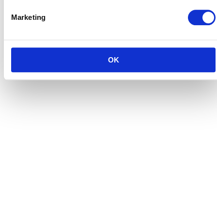
Marketing
OK