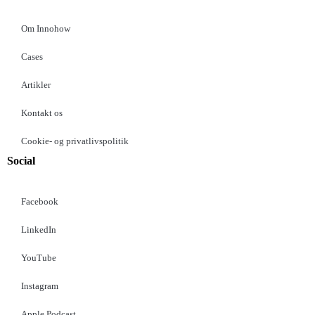
Om Innohow
Cases
Artikler
Kontakt os
Cookie- og privatlivspolitik
Social
Facebook
LinkedIn
YouTube
Instagram
Apple Podcast