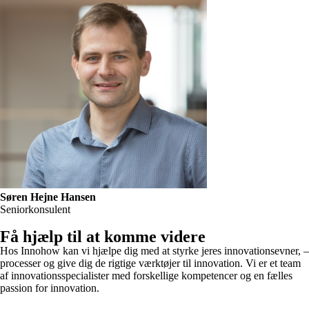
Søren Hejne Hansen
Seniorkonsulent
Få hjælp til at komme videre
Hos Innohow kan vi hjælpe dig med at styrke jeres innovationsevner, –
processer og give dig de rigtige værktøjer til innovation. Vi er et team
af innovationsspecialister med forskellige kompetencer og en fælles
passion for innovation.
Book et gratis strategimøde her