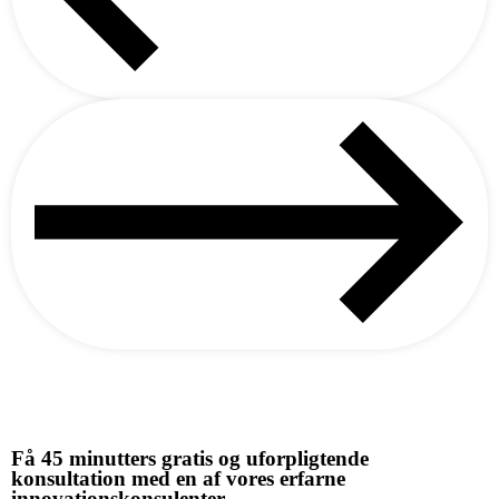
Se alle artikler
Få 45 minutters gratis og uforpligtende
konsultation med en af vores erfarne
innovationskonsulenter