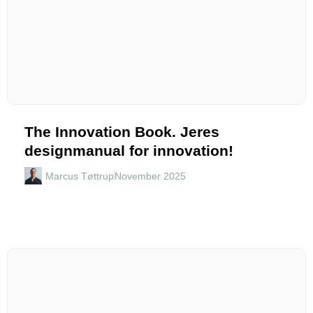
The Innovation Book. Jeres
designmanual for innovation!
Marcus Tøttrup
November 2025