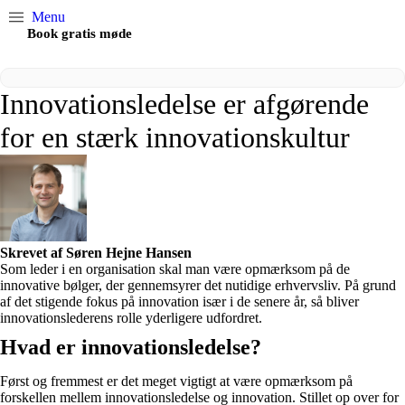
Menu
Book gratis møde
Innovationsledelse er afgørende
for en stærk innovationskultur
Skrevet af Søren Hejne Hansen
Som leder i en organisation skal man være opmærksom på de
innovative bølger, der gennemsyrer det nutidige erhvervsliv. På grund
af det stigende fokus på innovation især i de senere år, så bliver
innovationslederens rolle yderligere udfordret.
Hvad er innovationsledelse?
Først og fremmest er det meget vigtigt at være opmærksom på
forskellen mellem innovationsledelse og innovation. Stillet op over for