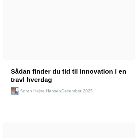
Sådan finder du tid til innovation i en
travl hverdag
Søren Hejne Hansen
December 2025