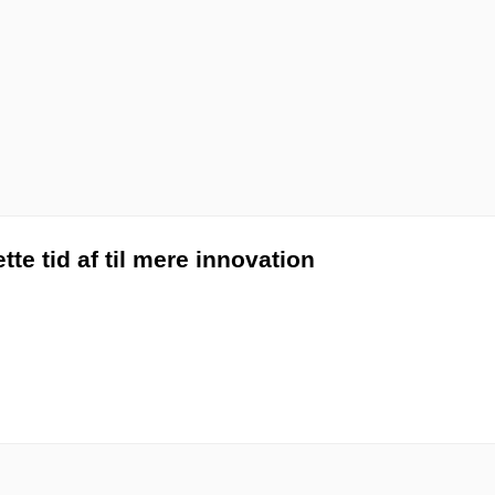
ætte tid af til mere innovation