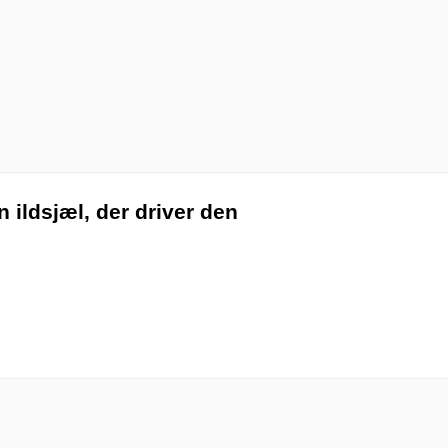
 ildsjæl, der driver den