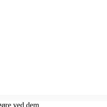
gøre ved dem