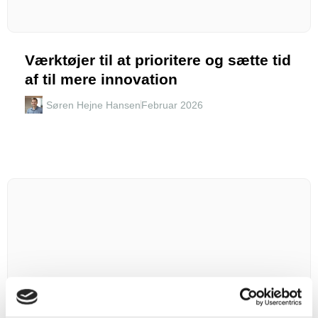
Værktøjer til at prioritere og sætte tid
af til mere innovation
Søren Hejne Hansen
Februar 2026