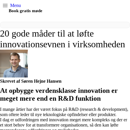
Menu
Book gratis møde
20 gode måder til at løfte
innovationsevnen i virksomheden
Skrevet af Søren Hejne Hansen
At opbygge verdensklasse innovation er
meget mere end en R&D​ funktion
I mange årtier har der været fokus på R&D (research & development),
som oftere leder til nye teknologiske opfindelser eller produkter.
I dag er udfordringen med innovation meget mere kompleks og der er
et stort behov for at transformere organisationen, så den kan løfte