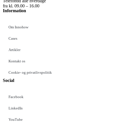
Telefontid alle hverdage
fra kl. 09.00 – 16.00
Information
Om Innohow
Cases
Artikler
Kontakt os
Cookie- og privatlivspolitik
Social
Facebook
LinkedIn
YouTube