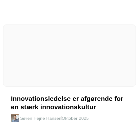
Innovationsledelse er afgørende for
en stærk innovationskultur
Søren Hejne Hansen
Oktober 2025